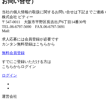
お問い合せ）
当社の個人情報の取扱に関するお問い合せは下記までご連絡
株式会社 ビティー
〒547-0011 大阪市平野区長吉出戸6丁目14番30号
TEL.06-6797-5690 FAX.06-6797-5691
Mail:
求人応募には会員登録が必要です
カンタン無料登録はこちらから
無料会員登録
すでにご登録いただける方は
こちらからログイン
ログイン
運営会社