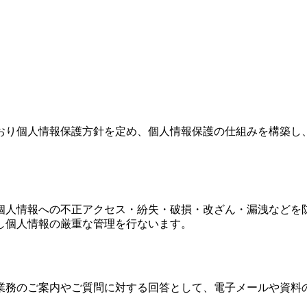
おり個人情報保護方針を定め、個人情報保護の仕組みを構築し
個人情報への不正アクセス・紛失・破損・改ざん・漏洩などを
し個人情報の厳重な管理を行ないます。
業務のご案内やご質問に対する回答として、電子メールや資料