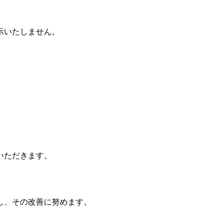
示いたしません。
いただきます。
し、その改善に努めます。