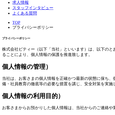
求人情報
スタッフインタビュー
よくある質問
TOP
プライバシーポリシー
プライバシーポリシー
株式会社ビティー（以下「当社」といいます）は、以下のと
ることにより、個人情報の保護を推進致します。
個人情報の管理）
当社は、お客さまの個人情報を正確かつ最新の状態に保ち、
備・社員教育の徹底等の必要な措置を講じ、安全対策を実施
個人情報の利用目的）
お客さまからお預かりした個人情報は、当社からのご連絡や