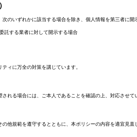
）
、次のいずれかに該当する場合を除き、個人情報を第三者に開
を委託する業者に対して開示する場合
リティに万全の対策を講じています。
望される場合には、ご本人であることを確認の上、対応させて
その他規範を遵守するとともに、本ポリシーの内容を適宜見直