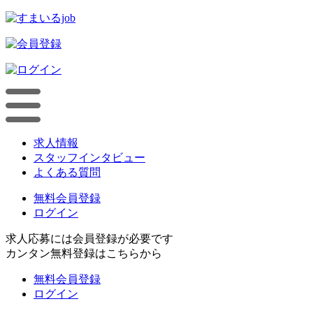
求人情報
スタッフインタビュー
よくある質問
無料会員登録
ログイン
求人応募には会員登録が必要です
カンタン無料登録はこちらから
無料会員登録
ログイン