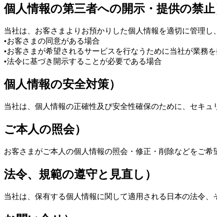
個人情報の第三者への開示・提供の禁止
当社は、お客さまよりお預かりした個人情報を適切に管理し
•お客さまの同意がある場合
•お客さまが希望されるサービスを行なうために当社が業務
•法令に基づき開示することが必要である場合
個人情報の安全対策）
当社は、個人情報の正確性及び安全性確保のために、セキュ
ご本人の照会）
お客さまがご本人の個人情報の照会・修正・削除などをご希
法令、規範の遵守と見直し）
当社は、保有する個人情報に関して適用される日本の法令、