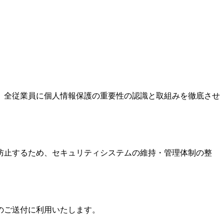
、全従業員に個人情報保護の重要性の認識と取組みを徹底させ
防止するため、セキュリティシステムの維持・管理体制の整
のご送付に利用いたします。